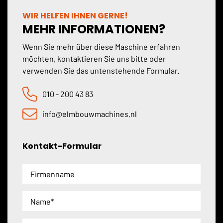
WIR HELFEN IHNEN GERNE!
MEHR INFORMATIONEN?
Wenn Sie mehr über diese Maschine erfahren
möchten, kontaktieren Sie uns bitte oder
verwenden Sie das untenstehende Formular.
010 - 200 43 83
info@elmbouwmachines.nl
Kontakt-Formular