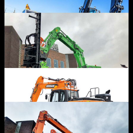
ODER MASSANFERTIGUNG
ELEKTRISCH
MASSANFERTIGUNG