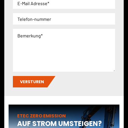
VERSTUREN
ETEC ZERO EMISSION
AUF STROM UMSTEIGEN?