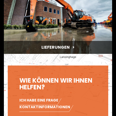
MIETEN
LIEFERUNGEN
WIE KÖNNEN WIR IHNEN
HELFEN?
ICH HABE EINE FRAGE
KONTAKTINFORMATIONEN