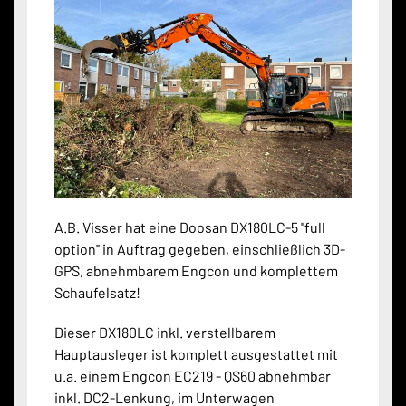
A.B. Visser hat eine Doosan DX180LC-5 ''full
option'' in Auftrag gegeben, einschließlich 3D-
GPS, abnehmbarem Engcon und komplettem
Schaufelsatz!
Dieser DX180LC inkl. verstellbarem
Hauptausleger ist komplett ausgestattet mit
u.a. einem Engcon EC219 - QS60 abnehmbar
inkl. DC2-Lenkung, im Unterwagen