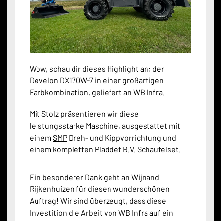
Wow, schau dir dieses Highlight an: der
Develon
DX170W-7 in einer großartigen
Farbkombination, geliefert an WB Infra.
Mit Stolz präsentieren wir diese
leistungsstarke Maschine, ausgestattet mit
einem
SMP
Dreh- und Kippvorrichtung und
einem kompletten
Pladdet B.V.
Schaufelset.
Ein besonderer Dank geht an Wijnand
Rijkenhuizen für diesen wunderschönen
Auftrag! Wir sind überzeugt, dass diese
Investition die Arbeit von WB Infra auf ein