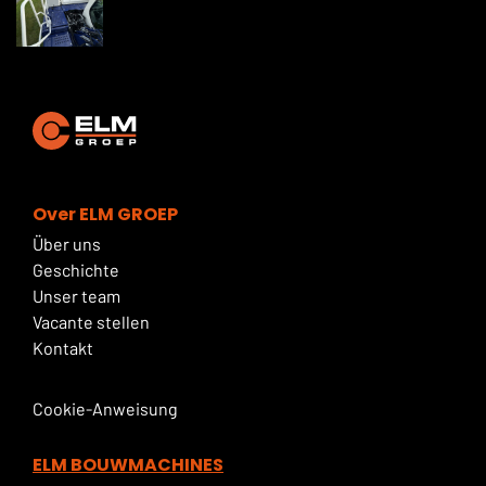
Over ELM GROEP
Über uns
Geschichte
Unser team
Vacante stellen
Kontakt
Cookie-Anweisung
ELM BOUWMACHINES