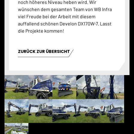
noch höheres Niveau heben wird. Wir
wünschen dem gesamten Team von WB Infra
viel Freude bei der Arbeit mit diesem
auffallend schönen Develon DX170W-7. Lasst
die Projekte kommen!
ZURÜCK ZUR ÜBERSICHT