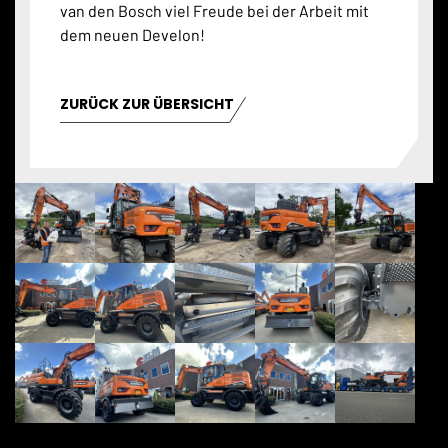
van den Bosch viel Freude bei der Arbeit mit
dem neuen Develon!
ZURÜCK ZUR ÜBERSICHT