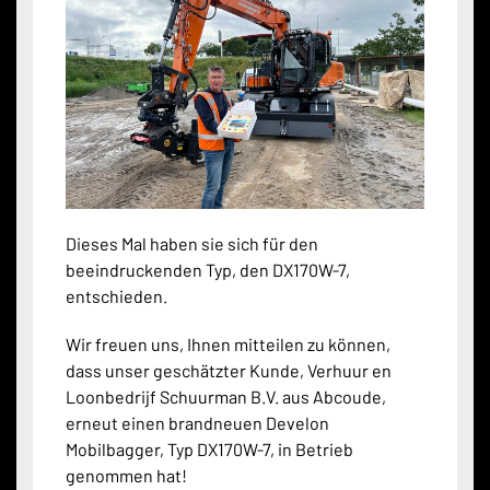
Dieses Mal haben sie sich für den
beeindruckenden Typ, den DX170W-7,
entschieden.
Wir freuen uns, Ihnen mitteilen zu können,
dass unser geschätzter Kunde, Verhuur en
Loonbedrijf Schuurman B.V. aus Abcoude,
erneut einen brandneuen Develon
Mobilbagger, Typ DX170W-7, in Betrieb
genommen hat!