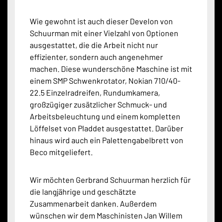
Wie gewohnt ist auch dieser Develon von
Schuurman mit einer Vielzahl von Optionen
ausgestattet, die die Arbeit nicht nur
effizienter, sondern auch angenehmer
machen. Diese wunderschöne Maschine ist mit
einem SMP Schwenkrotator, Nokian 710/40-
22.5 Einzelradreifen, Rundumkamera,
großzügiger zusätzlicher Schmuck- und
Arbeitsbeleuchtung und einem kompletten
Löffelset von Pladdet ausgestattet. Darüber
hinaus wird auch ein Palettengabelbrett von
Beco mitgeliefert.
Wir möchten Gerbrand Schuurman herzlich für
die langjährige und geschätzte
Zusammenarbeit danken. Außerdem
wünschen wir dem Maschinisten Jan Willem