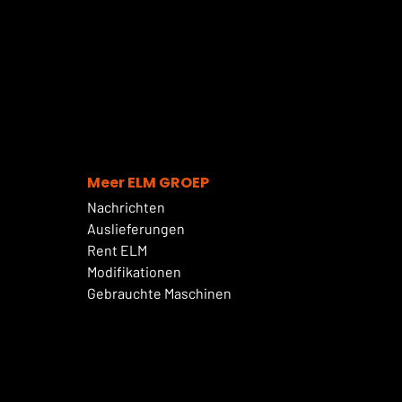
Meer ELM GROEP
Nachrichten
Auslieferungen
Rent ELM
Modifikationen
Gebrauchte Maschinen