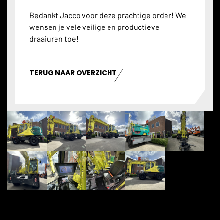
Bedankt Jacco voor deze prachtige order! We
wensen je vele veilige en productieve
draaiuren toe!
TERUG NAAR OVERZICHT