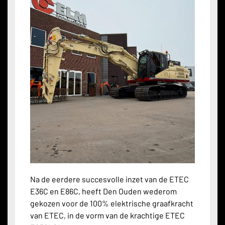
Na de eerdere succesvolle inzet van de ETEC
E36C en E86C, heeft Den Ouden wederom
gekozen voor de 100% elektrische graafkracht
van ETEC, in de vorm van de krachtige ETEC