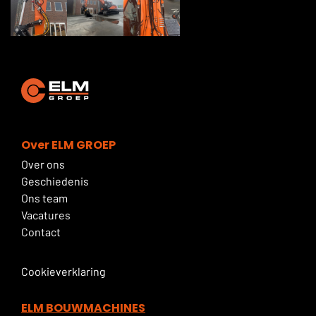
Over ELM GROEP
Over ons
Geschiedenis
Ons team
Vacatures
Contact
Cookieverklaring
ELM BOUWMACHINES