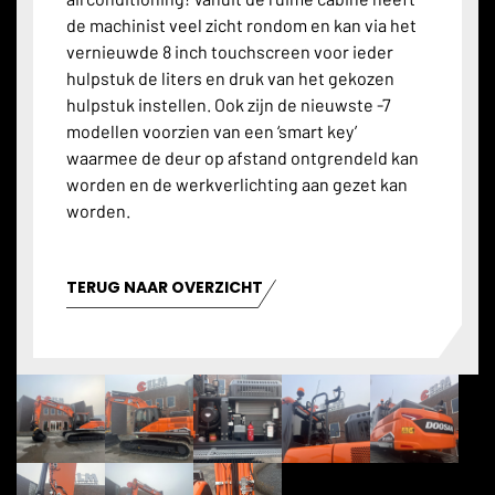
de machinist veel zicht rondom en kan via het
vernieuwde 8 inch touchscreen voor ieder
hulpstuk de liters en druk van het gekozen
hulpstuk instellen. Ook zijn de nieuwste -7
modellen voorzien van een ‘smart key’
waarmee de deur op afstand ontgrendeld kan
worden en de werkverlichting aan gezet kan
worden.
TERUG NAAR OVERZICHT