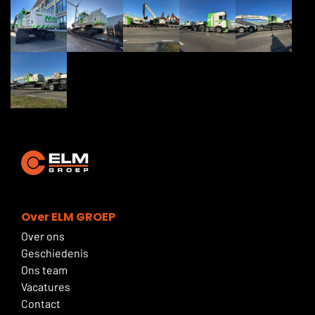
Over ELM GROEP
Over ons
Geschiedenis
Ons team
Vacatures
Contact