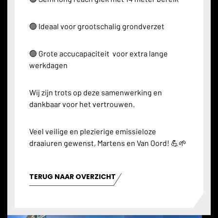
🟢 Ideaal voor grootschalig grondverzet
🟢 Grote accucapaciteit voor extra lange
werkdagen
Wij zijn trots op deze samenwerking en
dankbaar voor het vertrouwen.
Veel veilige en plezierige emissieloze
draaiuren gewenst, Martens en Van Oord! 💪🌱
TERUG NAAR OVERZICHT